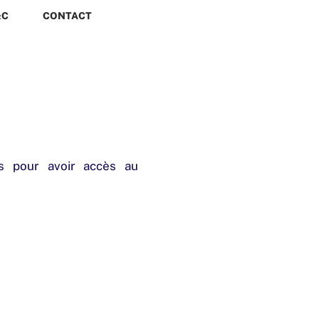
&C
CONTACT
us pour avoir accès au